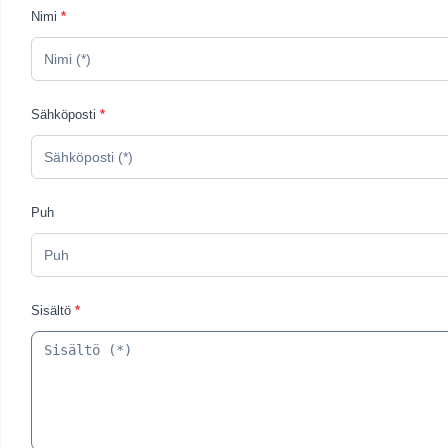
Nimi
*
Sähköposti
*
Puh
Sisältö
*