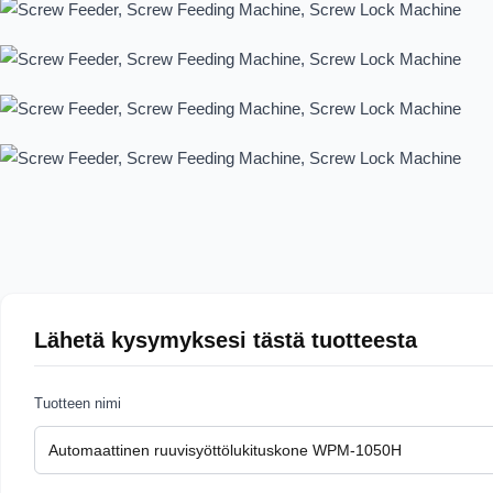
Lähetä kysymyksesi tästä tuotteesta
Tuotteen nimi