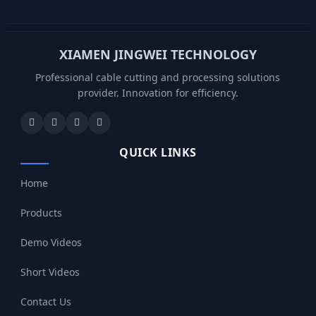
XIAMEN JINGWEI TECHNOLOGY
Professional cable cutting and processing solutions
provider. Innovation for efficiency.
QUICK LINKS
Home
Products
Demo Videos
Short Videos
Contact Us