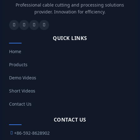
Professional cable cutting and processing solutions
provider. Innovation for efficiency.
QUICK LINKS
Home
Products
Demo Videos
Short Videos
Contact Us
CONTACT US
+86-592-8628902