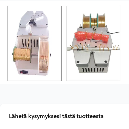
Lähetä kysymyksesi tästä tuotteesta