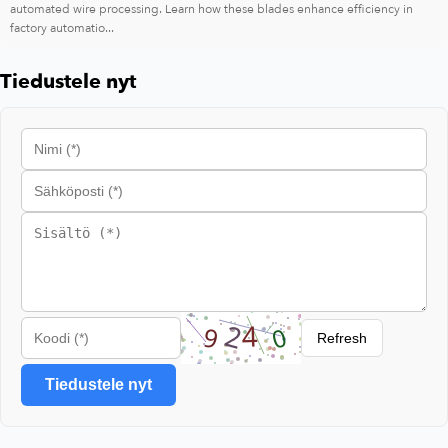
automated wire processing. Learn how these blades enhance efficiency in
factory automatio...
Tiedustele nyt
Refresh
Tiedustele nyt